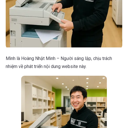
Mình là Hoàng Nhật Minh – Người sáng lập, chịu trách
nhiệm về phát triển nội dung website này.