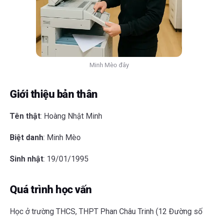
Minh Mèo đây
Giới thiệu bản thân
Tên thật
: Hoàng Nhật Minh
Biệt danh
: Minh Mèo
Sinh nhật
: 19/01/1995
Quá trình học vấn
Học ở trường THCS, THPT Phan Châu Trinh (12 Đường số