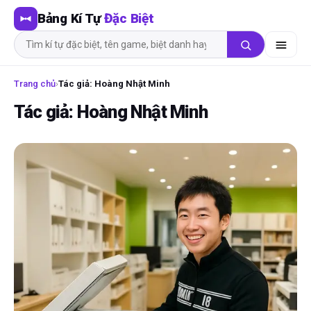
Bảng Kí Tự
Đặc Biệt
Trang chủ
›
Tác giả: Hoàng Nhật Minh
Tác giả: Hoàng Nhật Minh