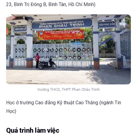
23, Bình Trị Đông B, Bình Tân, Hồ Chí Minh)
trường THCS, THPT Phan Châu Trinh
Học ở trường Cao đẳng Kỹ thuật Cao Thắng (ngành Tin
Học)
Quá trình làm việc